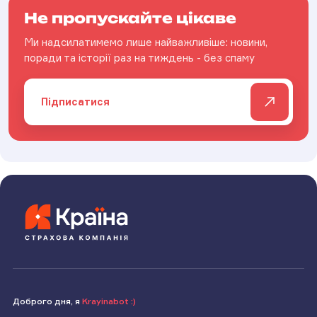
Не пропускайте цікаве
Ми надсилатимемо лише найважливіше: новини,
поради та історії раз на тиждень - без спаму
Підписатися
Доброго дня, я
Krayinabot :)