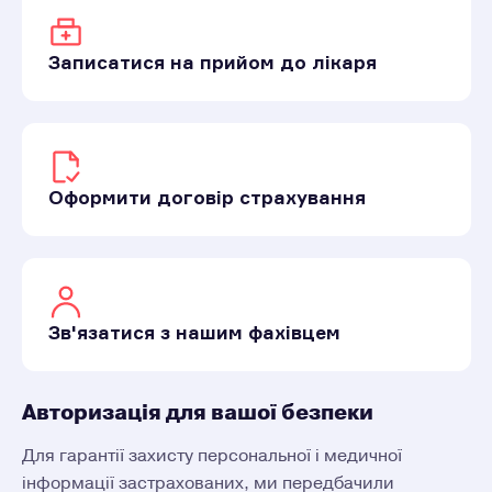
Записатися на прийом до лікаря
Оформити договір страхування
Зв'язатися з нашим фахівцем
Авторизація для вашої безпеки
Для гарантії захисту персональної і медичної
інформації застрахованих, ми передбачили