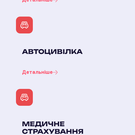
АВТОЦИВІЛКА
Детальніше
МЕДИЧНЕ
СТРАХУВАННЯ