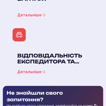
Детальніше
ВІДПОВІДАЛЬНІСТЬ
ЕКСПЕДИТОРА ТА
ПЕРЕВІЗНИКА
Детальніше
Не знайшли свого
запитання?
Не знайшли свого запитання, телефонуйте на номер
0-