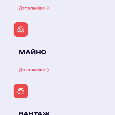
Детальніше
МАЙНО
Детальніше
ВАНТАЖ