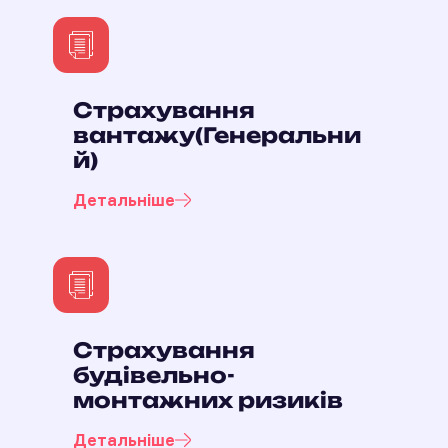
Страхування
вантажу(Генеральни
й)
Детальніше
Страхування
будівельно-
монтажних ризиків
Детальніше