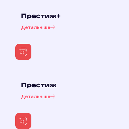
Престиж+
Детальніше
Престиж
Детальніше