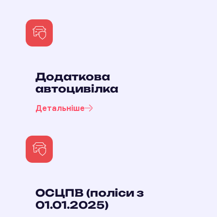
Додаткова
автоцивілка
Детальніше
ОСЦПВ (поліси з
01.01.2025)