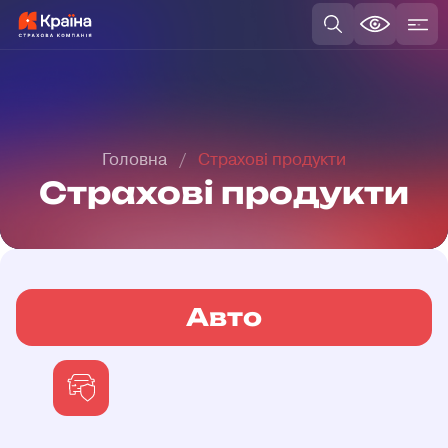
Головна
Страхові продукти
Страхові продукти
Авто