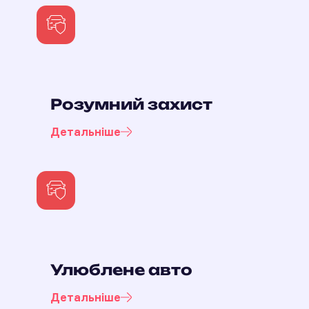
Розумний захист
Детальніше
Улюблене авто
Детальніше