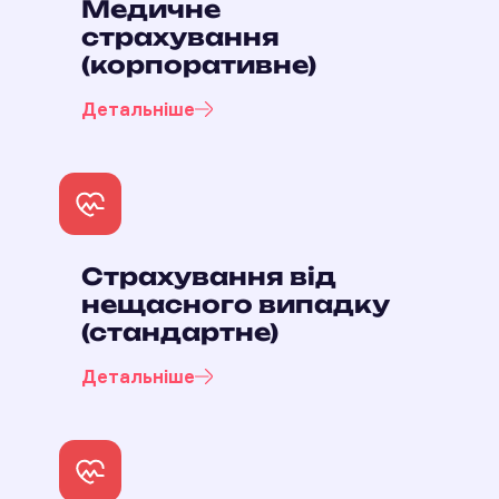
Медичне
страхування
(корпоративне)
Детальніше
Страхування від
нещасного випадку
(стандартне)
Детальніше