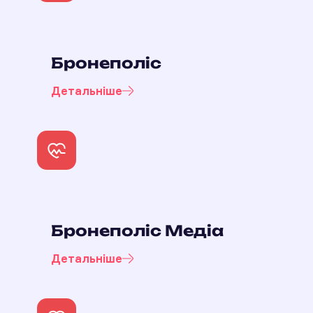
Бронеполіс
Детальніше
Бронеполіс Медіа
Детальніше