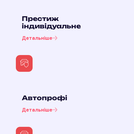
Престиж
індивідуальне
Детальніше
Автопрофі
Детальніше