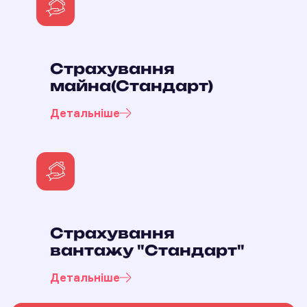
Страхування
майна(Стандарт)
Детальніше
Страхування
вантажу "Стандарт"
Детальніше