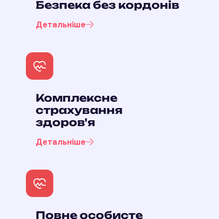
Безпека без кордонів
Детальніше
Комплексне
страхування
здоров'я
Детальніше
Повне особисте