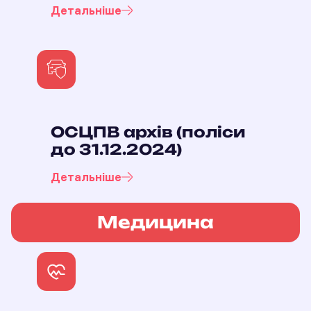
Детальніше
ОСЦПВ архів (поліси
до 31.12.2024)
Детальніше
Медицина