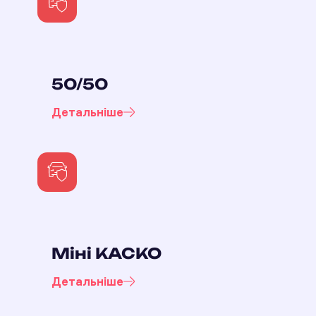
50/50
Детальніше
Міні КАСКО
Детальніше