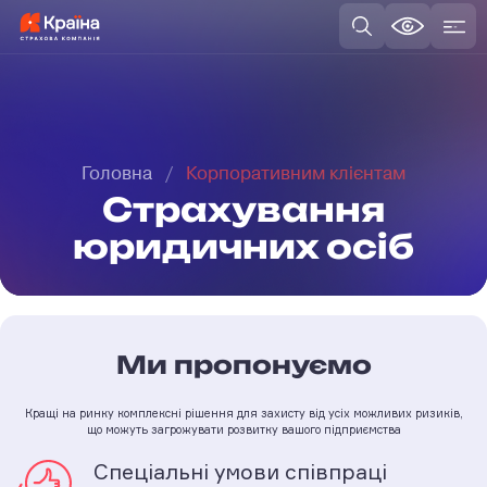
Головна
Корпоративним клієнтам
Страхування
юридичних осіб
Ми пропонуємо
Кращі на ринку комплексні рішення для захисту від усіх можливих ризиків,
що можуть загрожувати розвитку вашого підприємства
Спеціальні умови співпраці