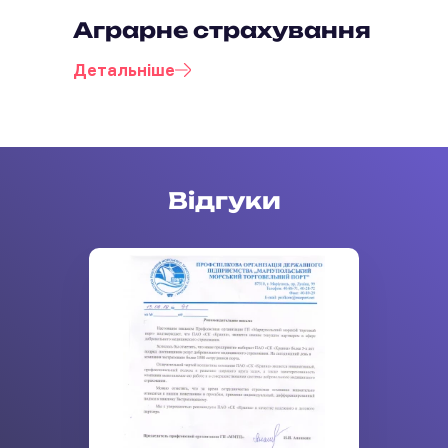
Аграрне страхування
Детальніше
Відгуки