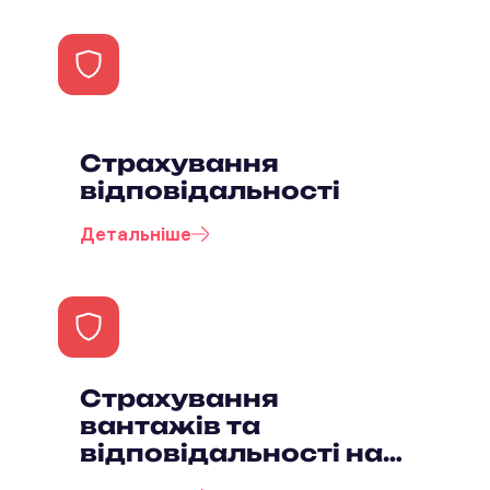
Страхування
відповідальності
Детальніше
Страхування
вантажів та
відповідальності на
транспорті