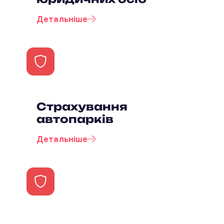
Детальніше
Страхування
автопарків
Детальніше