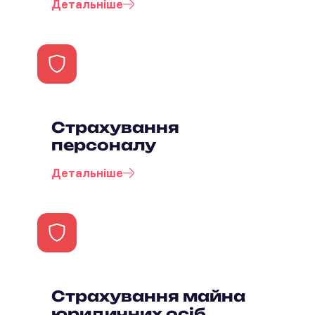
Детальніше
Страхування
персоналу
Детальніше
Страхування майна
юридичних осіб