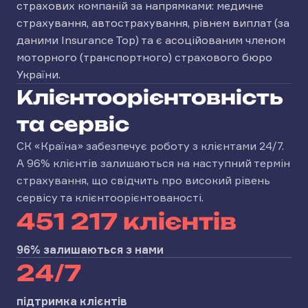
страхових компаній за напрямками: медичне
страхування, автострахування, рівнем виплат (за
даними Insurance Top) та є асоційованим членом
моторного (транспортного) страхового бюро
України.
Клієнтоорієнтовність
та сервіс
СК «Країна» забезпечує роботу з клієнтами 24/7.
А 96% клієнтів залишаються на наступний термін
страхування, що свідчить про високий рівень
сервісу та клієнтоорієнтованості.
451 217 клієнтів
96% залишаються з нами
24/7
підтримка клієнтів