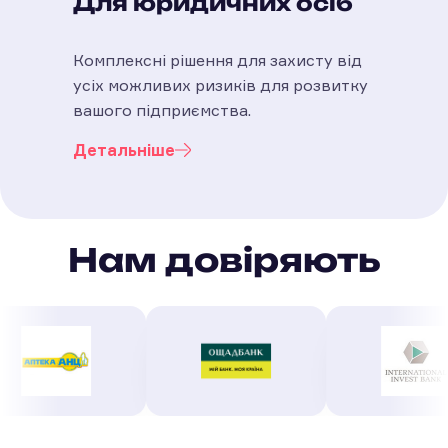
Для юридичних осіб
Комплексні рішення для захисту від
усіх можливих ризиків для розвитку
вашого підприємства.
Детальніше
Нам довіряють