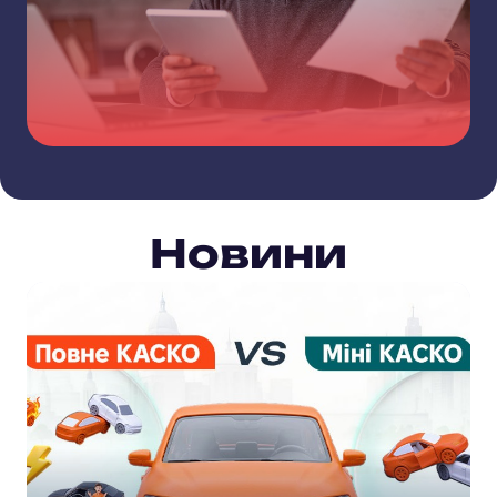
Новини