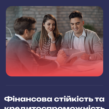
Фінансова стійкість та
кредитоспроможність