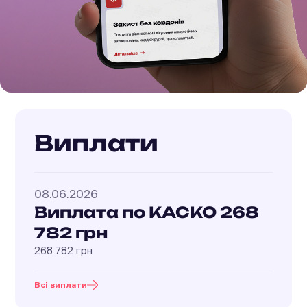
Виплати
08.06.2026
Виплата по КАСКО 268
782 грн
268 782 грн
Всі виплати