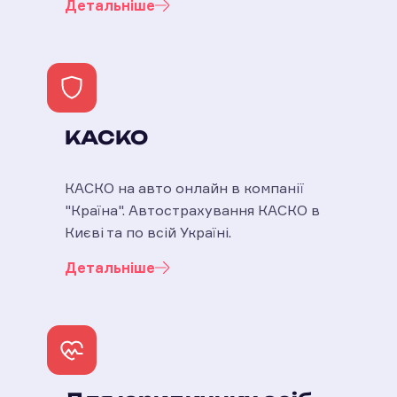
Детальніше
КАСКО
КАСКО на авто онлайн в компанії
"Країна". Автострахування КАСКО в
Києві та по всій Україні.
Детальніше