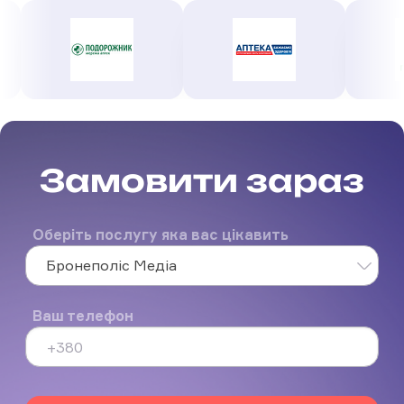
Замовити зараз
Оберіть послугу яка вас цікавить
Бронеполіс Медіа
Ваш телефон