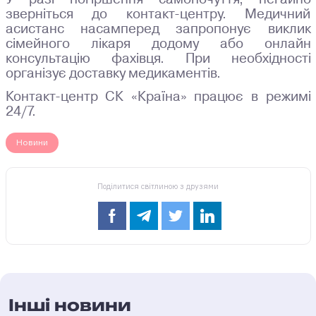
зверніться до контакт-центру. Медичний
асистанс насамперед запропонує виклик
сімейного лікаря додому або онлайн
консультацію фахівця. При необхідності
організує доставку медикаментів.
Контакт-центр СК «Країна» працює в режимі
24/7.
Новини
Поділитися світлиною з друзями
Інші новини