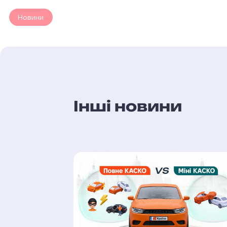
Новини
Інші новини