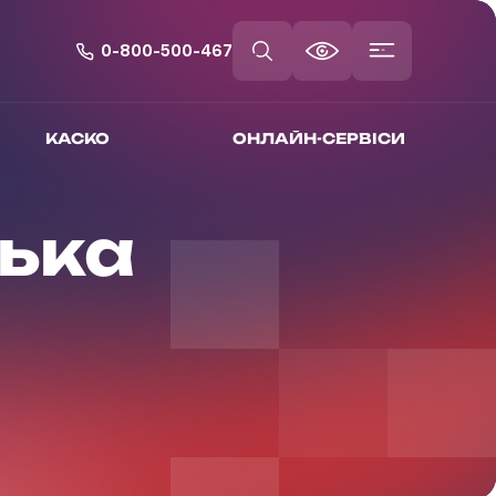
0-800-500-467
КАСКО
ОНЛАЙН-СЕРВІСИ
ська