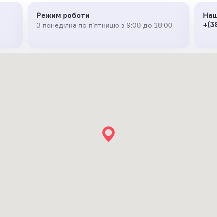
Режим роботи
Наш
+(3
З понеділка по п'ятницю з 9:00 до 18:00