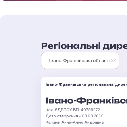
Регіональні дире
Івано-Франківська область
Івано-Франківська регіональна дире
Івано-Франківс
Код ЄДРПОУ ВП: 40759272
Дата створення - 08.08.2016
Калиній Анна-Аліна Андріївна