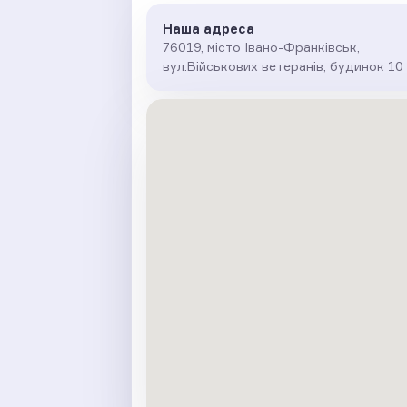
Наша адреса
76019, місто Івано-Франківськ,
вул.Військових ветеранів, будинок 10