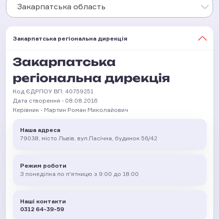
Закарпатська область
Закарпатська регіональна дирекція
Закарпатська
регіональна дирекція
Код ЄДРПОУ ВП: 40759251
Дата створення - 08.08.2016
Керівник - Мартин Роман Миколайович
Наша адреса
79038, місто Львів, вул.Пасічна, будинок 56/42
Режим роботи
З понеділка по п'ятницю з 9:00 до 18:00
Наші контакти
0312 64-39-59