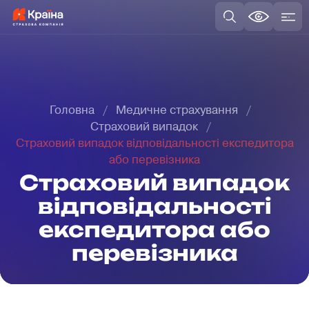
Головна
Медичне страхування
Страховий випадок
Страховий випадок відповідальності експедитора
або перевізника
Страховий випадок
відповідальності
експедитора або
перевізника